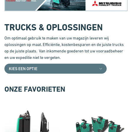
TRUCKS & OPLOSSINGEN
Om optimaal gebruik te maken van uw magazijn leveren wij
oplossingen op maat. Efficiëntie, kostenbesparen en de juiste trucks
op de juiste plaats. Van inkomende goederen tot uw vooraadbeheer
en uw expeditie niet te vergeten.
ONZE FAVORIETEN