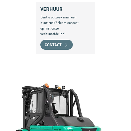
VERHUUR
Bent u op zoek naar een
huurtruck? Neem contact
op met onze
verhuurafdeling!
CONTACT