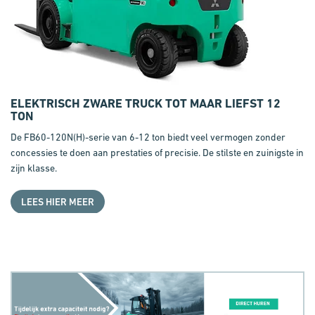
ELEKTRISCH ZWARE TRUCK TOT MAAR LIEFST
12
TON
De
FB60-120N(H)-serie van 6-12 ton
biedt veel vermogen zonder
concessies te doen aan prestaties of precisie. De stilste en zuinigste in
zijn klasse.
LEES HIER MEER