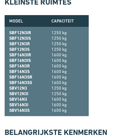
KLEINSTE RUIMTES
MODEL
CAPACITEIT
SBF12N3IR
1250 kg
SBF12N3IS
1250 kg
SBF12N3R
1250 kg
SBF12N3S
1250 kg
SBF16N3IR
1600 kg
SBF16N3IS
1600 kg
SBF16N3R
1600 kg
SBF16N3S
1600 kg
SBF16N3SR
1600 kg
SBF16N3SS
1600 kg
SBV12N3
1250 kg
SBV12N3I
1250 kg
SBV16N3
1600 kg
SBV16N3I
1600 kg
SBV16N3S
1600 kg
BELANGRIJKSTE KENMERKEN