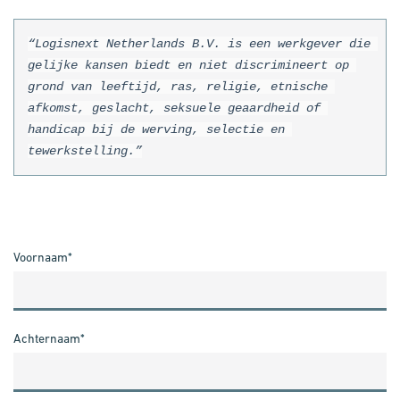
“Logisnext Netherlands B.V. is een werkgever die 
gelijke kansen biedt en niet discrimineert op 
grond van leeftijd, ras, religie, etnische 
afkomst, geslacht, seksuele geaardheid of 
handicap bij de werving, selectie en 
tewerkstelling.”
Voornaam
*
Achternaam
*