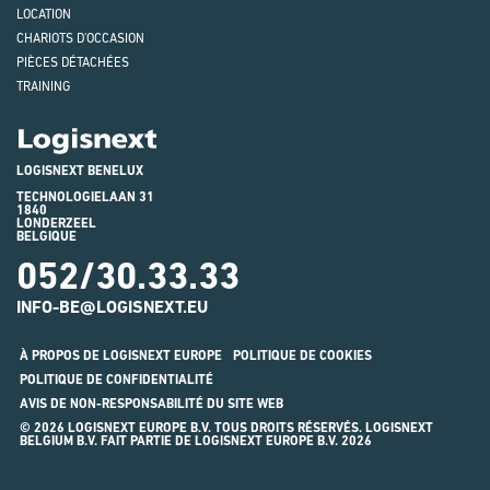
LOCATION
CHARIOTS D'OCCASION
PIÈCES DÉTACHÉES
TRAINING
Logisnext
LOGISNEXT BENELUX
TECHNOLOGIELAAN 31
1840
LONDERZEEL
BELGIQUE
052/30.33.33
INFO-BE@LOGISNEXT.EU
À PROPOS DE LOGISNEXT EUROPE
POLITIQUE DE COOKIES
POLITIQUE DE CONFIDENTIALITÉ
AVIS DE NON-RESPONSABILITÉ DU SITE WEB
© 2026 LOGISNEXT EUROPE B.V. TOUS DROITS RÉSERVÉS. LOGISNEXT
BELGIUM B.V. FAIT PARTIE DE LOGISNEXT EUROPE B.V. 2026